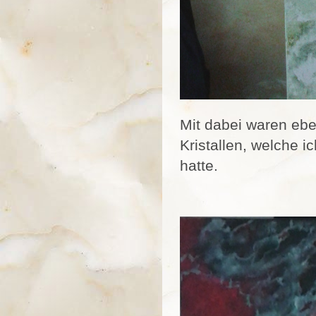
Mit dabei waren ebe
Kristallen, welche i
hatte.