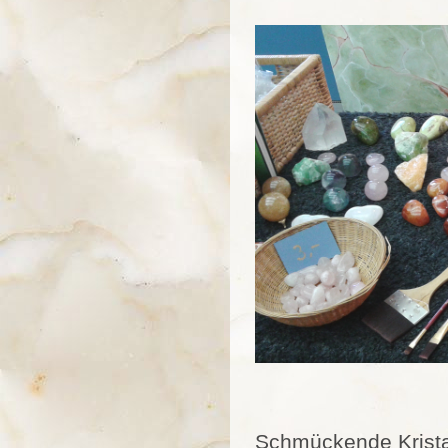
Schmückende Krista