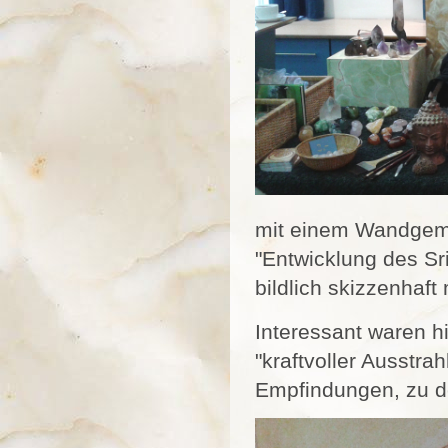
mit einem Wandgem
"Entwicklung des Sri
bildlich skizzenhaft 
Interessant waren h
"kraftvoller Ausstrah
Empfindungen, zu d