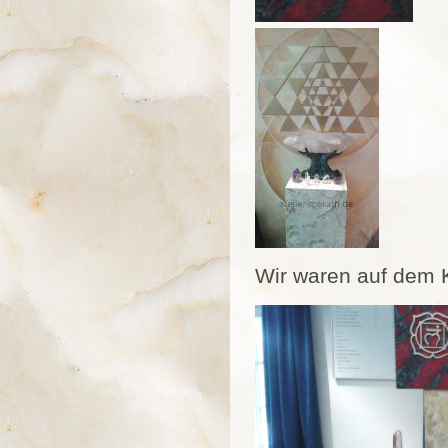
Wir waren auf dem K