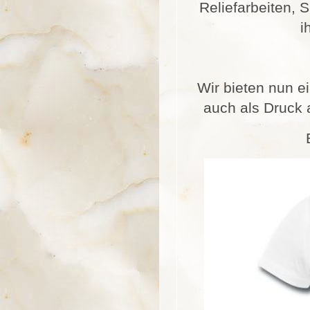
Reliefarbeiten,
i
Wir bieten nun 
auch als Druck 