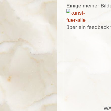
Einige meiner Bild
über ein feedback 
WA