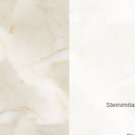
Steinimit