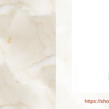
https://sh