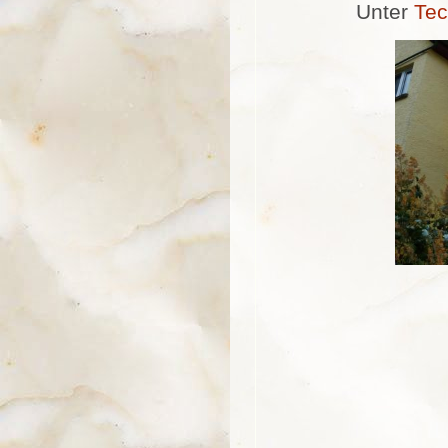
Unter
Tec