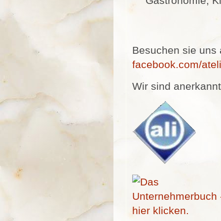
Gastronomie, Ki
Besuchen sie uns
facebook.com/atel
Wir sind anerkannt